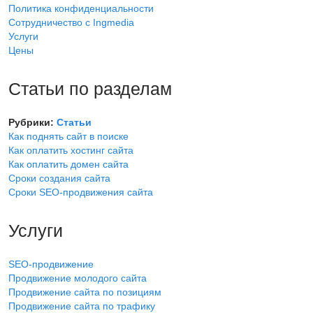
Политика конфиденциальности
Сотрудничество с Ingmedia
Услуги
Цены
Статьи по разделам
Рубрики:
Статьи
Как поднять сайт в поиске
Как оплатить хостинг сайта
Как оплатить домен сайта
Сроки создания сайта
Сроки SEO-продвижения сайта
Услуги
SEO-продвижение
Продвижение молодого сайта
Продвижение сайта по позициям
Продвижение сайта по трафику