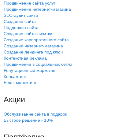
Продвижение сайта услуг
Продвижение интернет-магазина
SEO-аудит сайта
Создание сайта
Поддержка сайта
Создание сайта-визитки
Создание корпоративного сайта
Создание интернет-магазина
Создание лендинга под ключ
Контекстная реклама
Продвижение в социальных сетях
Репутационный маркетинг
Консалтинг
Email-маркетинг
Акции
Обслуживание сайта в подарок
Быстрое решение - 10%
Портфолио