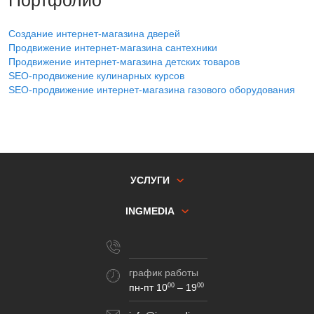
Создание интернет-магазина дверей
Продвижение интернет-магазина сантехники
Продвижение интернет-магазина детских товаров
SEO-продвижение кулинарных курсов
SEO-продвижение интернет-магазина газового оборудования
УСЛУГИ
INGMEDIA
график работы
пн-пт 10
– 19
00
00