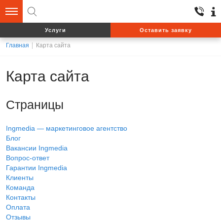
Услуги
Оставить заявку
Главная
Карта сайта
Карта сайта
Страницы
Ingmedia — маркетинговое агентство
Блог
Вакансии Ingmedia
Вопрос-ответ
Гарантии Ingmedia
Клиенты
Команда
Контакты
Оплата
Отзывы